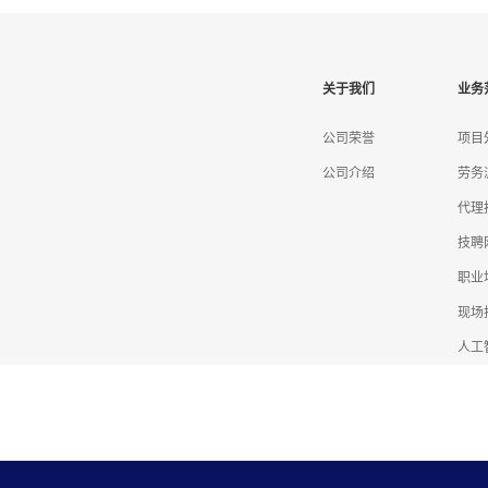
关于我们
业务
公司荣誉
项目
公司介绍
劳务
代理
技聘
职业
现场
人工