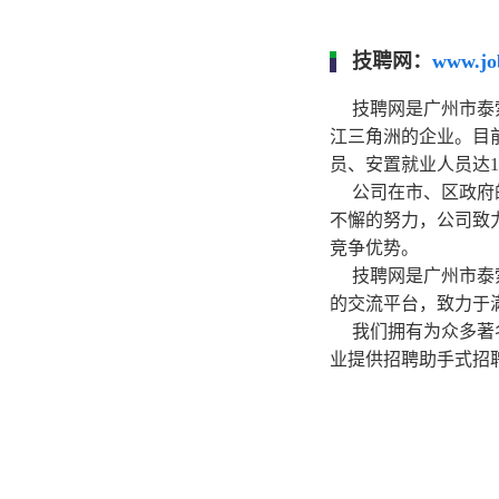
技聘网：
www.jo
技聘网是广州市泰
江三角洲的企业。目前
员、安置就业人员达
公司在市、区政府
不懈的努力，公司致
竞争优势。
技聘网是广州市泰
的交流平台，致力于
我们拥有为众多著
业提供招聘助手式招